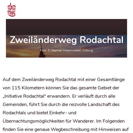
Zweiländerweg Rodachtal
Auf dem Zweiländerweg Rodachtal mit einer Gesamtlänge
von 115 Kilometern können Sie das gesamte Gebiet der
„Initiative Rodachtal“ erwandern. Er verläuft durch alle
Gemeinden, führt Sie durch die reizvolle Landschaft des
Rodachtals und bietet Einkehr- und
Übernachtungsmöglichkeiten für Wanderer. Im Folgenden
finden Sie eine genaue Wegbeschreibung mit Hinweisen auf