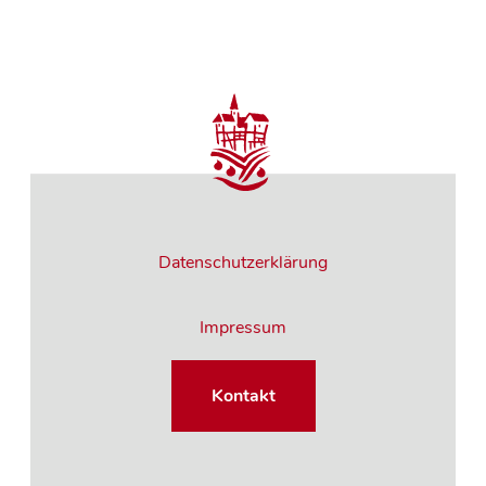
Datenschutzerklärung
Impressum
Kontakt