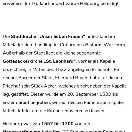
erweitern. Im 16. Jahrhundert wurde Heldburg befestigt.
Die
Stadtkirche „Unser lieben Frauen“
unterstand im
Mittelalter dem Landkapitel Coburg des Bistums Würzburg.
Außerhalb der Stadt liegt die kleine sogenannte
Gottesackerkirche „St. Leonhard“
, vorher als Kapelle
bezeichnet, in Mitten des 1533 angelegten Friedhofs. Ein
reicher Bürger der Stadt, Eberhard Bauer, hatte für diesen
Friedhof sein Stück Acker, welches direkt neben der Kapelle
lag, gestiftet. Dieser wurde am 20. September 1533 als
erster darauf begraben, worauf dessen Familie auch später
Mittel stiftete, um die Kirche renovieren zu lassen.
Heldburg war von
1557 bis 1700
von der