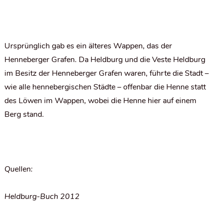
Ursprünglich gab es ein älteres Wappen, das der
Henneberger Grafen. Da Heldburg und die Veste Heldburg
im Besitz der Henneberger Grafen waren, führte die Stadt –
wie alle hennebergischen Städte – offenbar die Henne statt
des Löwen im Wappen, wobei die Henne hier auf einem
Berg stand.
Quellen:
Heldburg-Buch 2012