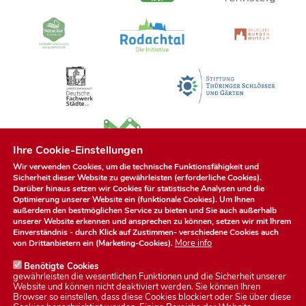
Ihre Cookie-Einstellungen
Wir verwenden Cookies, um die technische Funktionsfähigkeit und
Sicherheit dieser Website zu gewährleisten (erforderliche Cookies).
Darüber hinaus setzen wir Cookies für statistische Analysen und die
Optimierung unserer Website ein (funktionale Cookies). Um Ihnen
außerdem den bestmöglichen Service zu bieten und Sie auch außerhalb
unserer Website erkennen und ansprechen zu können, setzen wir mit Ihrem
Einverständnis - durch Klick auf
Zustimmen
- verschiedene Cookies auch
More info
von Drittanbietern ein (Marketing-Cookies).
Benötigte Cookies
gewährleisten die wesentlichen Funktionen und die Sicherheit unserer
Website und können nicht deaktiviert werden. Sie können Ihren
Browser so einstellen, dass diese Cookies blockiert oder Sie über diese