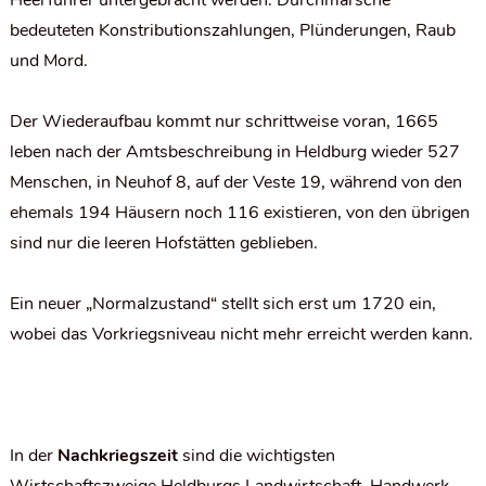
Heerführer untergebracht werden. Durchmärsche
bedeuteten Konstributionszahlungen, Plünderungen, Raub
und Mord.
Der Wiederaufbau kommt nur schrittweise voran, 1665
leben nach der Amtsbeschreibung in Heldburg wieder 527
Menschen, in Neuhof 8, auf der Veste 19, während von den
ehemals 194 Häusern noch 116 existieren, von den übrigen
sind nur die leeren Hofstätten geblieben.
Ein neuer „Normalzustand“ stellt sich erst um 1720 ein,
wobei das Vorkriegsniveau nicht mehr erreicht werden kann.
In der
Nachkriegszeit
sind die wichtigsten