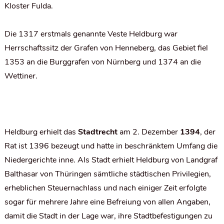
Kloster Fulda.
Die 1317 erstmals genannte Veste Heldburg war
Herrschaftssitz der Grafen von Henneberg, das Gebiet fiel
1353 an die Burggrafen von Nürnberg und 1374 an die
Wettiner.
Heldburg erhielt das
Stadtrecht
am 2. Dezember
1394
, der
Rat ist 1396 bezeugt und hatte in beschränktem Umfang die
Niedergerichte inne. Als Stadt erhielt Heldburg von Landgraf
Balthasar von Thüringen sämtliche städtischen Privilegien,
erheblichen Steuernachlass und nach einiger Zeit erfolgte
sogar für mehrere Jahre eine Befreiung von allen Angaben,
damit die Stadt in der Lage war, ihre Stadtbefestigungen zu