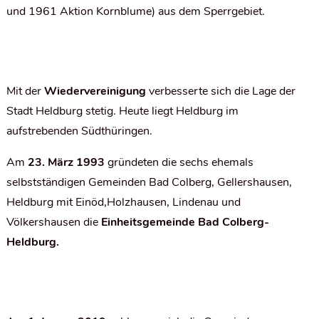
und 1961 Aktion Kornblume) aus dem Sperrgebiet.
Mit der
Wiedervereinigung
verbesserte sich die Lage der
Stadt Heldburg stetig. Heute liegt Heldburg im
aufstrebenden Südthüringen.
Am
23. März 1993
gründeten die sechs ehemals
selbstständigen Gemeinden Bad Colberg, Gellershausen,
Heldburg mit Einöd,Holzhausen, Lindenau und
Völkershausen die
Einheitsgemeinde Bad Colberg-
Heldburg.