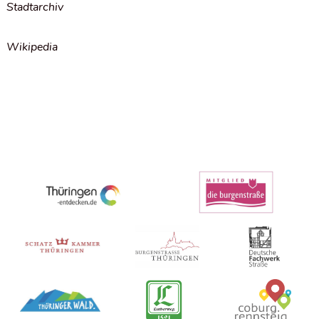
Stadtarchiv
Wikipedia