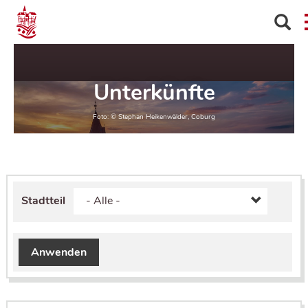
Unterkünfte
Stadtteil
Anwenden