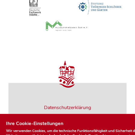
Datenschutzerklärung
Ihre Cookie-Einstellungen
Impressum
Wir verwenden Cookies, um die technische Funktionsfähigkeit und Sicherheit d