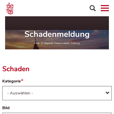
Schadenmeldung
Schaden
Kategorie
Bild