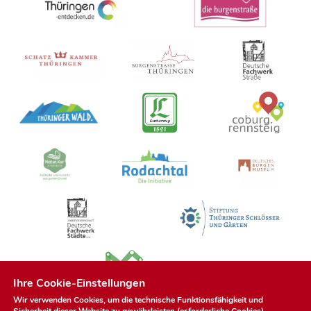
Ihre Cookie-Einstellungen
Wir verwenden Cookies, um die technische Funktionsfähigkeit und