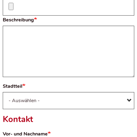
Beschreibung
Stadtteil
Kontakt
Vor- und Nachname