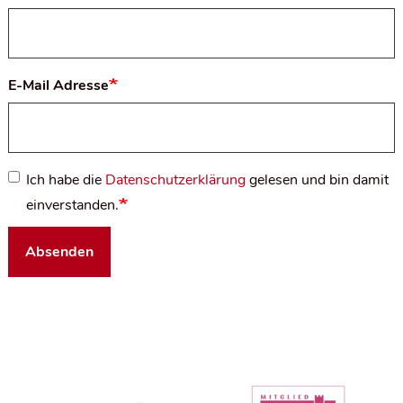
E-Mail Adresse
Ich habe die
Datenschutzerklärung
gelesen und bin damit
einverstanden.
Absenden