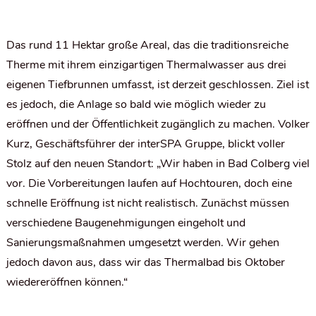
Das rund 11 Hektar große Areal, das die traditionsreiche
Therme mit ihrem einzigartigen Thermalwasser aus drei
eigenen Tiefbrunnen umfasst, ist derzeit geschlossen. Ziel ist
es jedoch, die Anlage so bald wie möglich wieder zu
eröffnen und der Öffentlichkeit zugänglich zu machen. Volker
Kurz, Geschäftsführer der interSPA Gruppe, blickt voller
Stolz auf den neuen Standort: „Wir haben in Bad Colberg viel
vor. Die Vorbereitungen laufen auf Hochtouren, doch eine
schnelle Eröffnung ist nicht realistisch. Zunächst müssen
verschiedene Baugenehmigungen eingeholt und
Sanierungsmaßnahmen umgesetzt werden. Wir gehen
jedoch davon aus, dass wir das Thermalbad bis Oktober
wiedereröffnen können.“