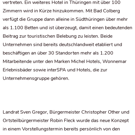
vertreten. Ein weiteres Hotel in Thüringen mit über 100
Zimmern wird in Kürze hinzukommen. Mit Bad Colberg
verfügt die Gruppe dann alleine in Südthüringen über mehr
als 1.100 Betten und ist überzeugt, damit einen bedeutenden
Beitrag zur touristischen Belebung zu leisten. Beide
Unternehmen sind bereits deutschlandweit etabliert und
beschäftigen an über 30 Standorten mehr als 1.200
Mitarbeitende unter den Marken Michel Hotels, Wonnemar
Erlebnisbäder sowie interSPA und Hotels, die zur
Unternehmensgruppe gehören.
Landrat Sven Gregor, Bürgermeister Christopher Other und
Ortsteilbürgermeister Robin Fleck wurde das neue Konzept
in einem Vorstellungstermin bereits persönlich von den