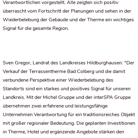
Verantwortlichen vorgestellt. Alle zeigten sich positiv
überrascht vom Fortschritt der Planungen und sehen in der
Wiederbelebung der Gebäude und der Therme ein wichtiges
Signal für die gesamte Region.
Sven Gregor, Landrat des Landkreises Hildburghausen: "Der
Verkauf der Terrassentherme Bad Colberg und die damit
verbundene Perspektive einer Wiederbelebung des
Standorts sind ein starkes und positives Signal für unseren
Landkreis. Mit der Michel Gruppe und der interSPA Gruppe
übernehmen zwei erfahrene und leistungsfähige
Unternehmen Verantwortung für ein traditionsreiches Objekt
mit großer regionaler Bedeutung. Die geplanten Investitionen
in Therme, Hotel und ergänzende Angebote stärken den