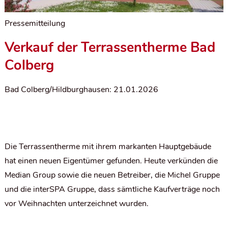
Pressemitteilung
Verkauf der Terrassentherme Bad
Colberg
Bad Colberg/Hildburghausen: 21.01.2026
Die Terrassentherme mit ihrem markanten Hauptgebäude
hat einen neuen Eigentümer gefunden. Heute verkünden die
Median Group sowie die neuen Betreiber, die Michel Gruppe
und die interSPA Gruppe, dass sämtliche Kaufverträge noch
vor Weihnachten unterzeichnet wurden.