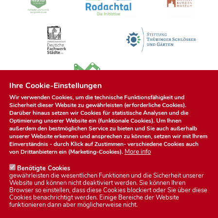
Ihre Cookie-Einstellungen
Wir verwenden Cookies, um die technische Funktionsfähigkeit und
Sicherheit dieser Website zu gewährleisten (erforderliche Cookies).
Darüber hinaus setzen wir Cookies für statistische Analysen und die
Optimierung unserer Website ein (funktionale Cookies). Um Ihnen
außerdem den bestmöglichen Service zu bieten und Sie auch außerhalb
unserer Website erkennen und ansprechen zu können, setzen wir mit Ihrem
Einverständnis - durch Klick auf
Zustimmen
- verschiedene Cookies auch
More info
von Drittanbietern ein (Marketing-Cookies).
Benötigte Cookies
gewährleisten die wesentlichen Funktionen und die Sicherheit unserer
Website und können nicht deaktiviert werden. Sie können Ihren
Browser so einstellen, dass diese Cookies blockiert oder Sie über diese
Cookies benachrichtigt werden. Einige Bereiche der Website
Datenschutzerklärung
funktionieren dann aber möglicherweise nicht.