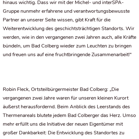
hinaus wichtig. Dass wir mit der Michel- und interSPA-
Gruppe nunmehr erfahrene und verantwortungsbewusste
Partner an unserer Seite wissen, gibt Kraft für die
Weiterentwicklung des geschichtsträchtigen Standorts. Wir
werden, wie in den vergangenen zwei Jahren auch, alle Kräfte
bündeln, um Bad Colberg wieder zum Leuchten zu bringen
und freuen uns auf eine fruchtbringende Zusammenarbeit!“
Robin Fleck, Ortsteilbürgermeister Bad Colberg: „Die
vergangenen zwei Jahre waren für unseren kleinen Kurort
äußerst herausfordernd. Beim Anblick des Leerstands des
Thermenareals blutete jedem Bad Colberger das Herz. Umso
mehr erfüllt uns die Initiative der neuen Eigentümer mit
großer Dankbarkeit: Die Entwicklung des Standortes zu