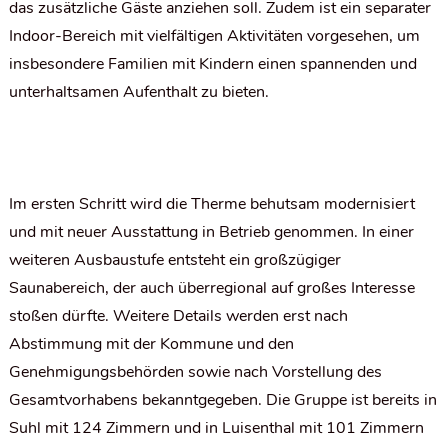
das zusätzliche Gäste anziehen soll. Zudem ist ein separater
Indoor-Bereich mit vielfältigen Aktivitäten vorgesehen, um
insbesondere Familien mit Kindern einen spannenden und
unterhaltsamen Aufenthalt zu bieten.
Im ersten Schritt wird die Therme behutsam modernisiert
und mit neuer Ausstattung in Betrieb genommen. In einer
weiteren Ausbaustufe entsteht ein großzügiger
Saunabereich, der auch überregional auf großes Interesse
stoßen dürfte. Weitere Details werden erst nach
Abstimmung mit der Kommune und den
Genehmigungsbehörden sowie nach Vorstellung des
Gesamtvorhabens bekanntgegeben. Die Gruppe ist bereits in
Suhl mit 124 Zimmern und in Luisenthal mit 101 Zimmern