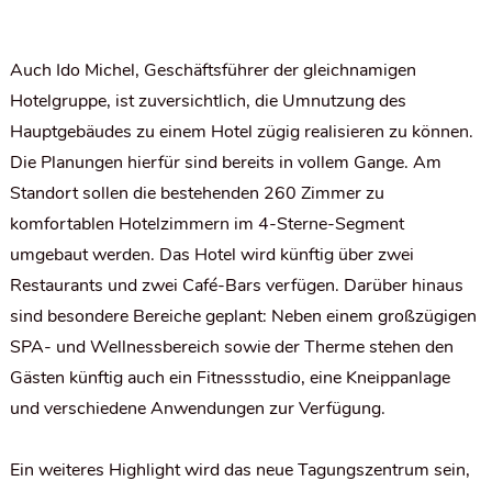
Auch Ido Michel, Geschäftsführer der gleichnamigen
Hotelgruppe, ist zuversichtlich, die Umnutzung des
Hauptgebäudes zu einem Hotel zügig realisieren zu können.
Die Planungen hierfür sind bereits in vollem Gange. Am
Standort sollen die bestehenden 260 Zimmer zu
komfortablen Hotelzimmern im 4-Sterne-Segment
umgebaut werden. Das Hotel wird künftig über zwei
Restaurants und zwei Café-Bars verfügen. Darüber hinaus
sind besondere Bereiche geplant: Neben einem großzügigen
SPA- und Wellnessbereich sowie der Therme stehen den
Gästen künftig auch ein Fitnessstudio, eine Kneippanlage
und verschiedene Anwendungen zur Verfügung.
Ein weiteres Highlight wird das neue Tagungszentrum sein,