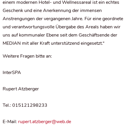
einem modernen Hotel- und Wellnessareal ist ein echtes
Geschenk und eine Anerkennung der immensen
Anstrengungen der vergangenen Jahre. Für eine geordnete
und verantwortungsvolle Übergabe des Areals haben wir
uns auf kommunaler Ebene seit dem Geschäftsende der
MEDIAN mit aller Kraft unterstützend eingesetzt.“
Weitere Fragen bitte an:
InterSPA
Rupert Atzberger
Tel.: 015121298233
E-Mail:
rupert.atzberger@web.de