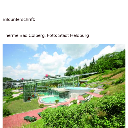
Bildunterschrift:
Therme Bad Colberg, Foto: Stadt Heldburg