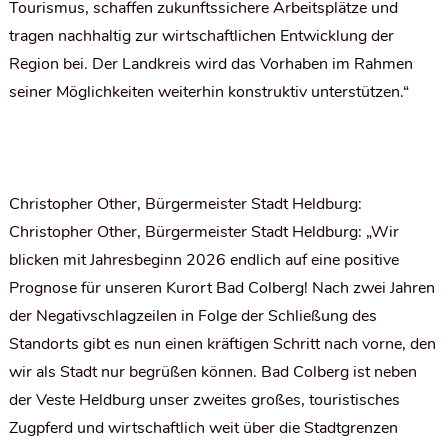
Tourismus, schaffen zukunftssichere Arbeitsplätze und
tragen nachhaltig zur wirtschaftlichen Entwicklung der
Region bei. Der Landkreis wird das Vorhaben im Rahmen
seiner Möglichkeiten weiterhin konstruktiv unterstützen.“
Christopher Other, Bürgermeister Stadt Heldburg:
Christopher Other, Bürgermeister Stadt Heldburg: „Wir
blicken mit Jahresbeginn 2026 endlich auf eine positive
Prognose für unseren Kurort Bad Colberg! Nach zwei Jahren
der Negativschlagzeilen in Folge der Schließung des
Standorts gibt es nun einen kräftigen Schritt nach vorne, den
wir als Stadt nur begrüßen können. Bad Colberg ist neben
der Veste Heldburg unser zweites großes, touristisches
Zugpferd und wirtschaftlich weit über die Stadtgrenzen