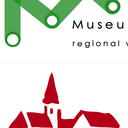
Fußzeile