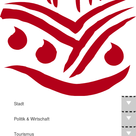
Stadt
Politik & Wirtschaft
Tourismus