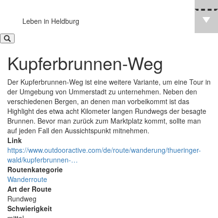
Leben in Heldburg
Kupferbrunnen-Weg
Der Kupferbrunnen-Weg ist eine weitere Variante, um eine Tour in
der Umgebung von Ummerstadt zu unternehmen. Neben den
verschiedenen Bergen, an denen man vorbeikommt ist das
Highlight des etwa acht Kilometer langen Rundwegs der besagte
Brunnen. Bevor man zurück zum Marktplatz kommt, sollte man
auf jeden Fall den Aussichtspunkt mitnehmen.
Link
https://www.outdooractive.com/de/route/wanderung/thueringer-
wald/kupferbrunnen-…
Routenkategorie
Wanderroute
Art der Route
Rundweg
Schwierigkeit