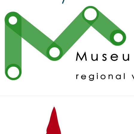
Fußzeile