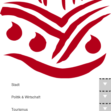
Stadt
Politik & Wirtschaft
Tourismus