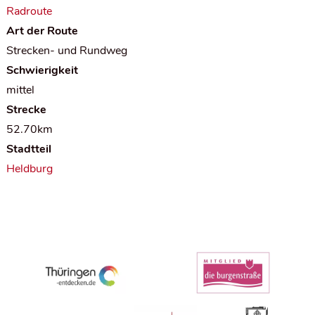
Radroute
Art der Route
Strecken- und Rundweg
Schwierigkeit
mittel
Strecke
52.70km
Stadtteil
Heldburg