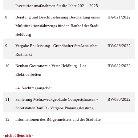
Investitionsmaßnahmen für die Jahre 2021 - 2025
8.
Beratung und Beschlussfassung Beschaffung eines
HA/021/2022
Multifunktionsfahrzeugs für den Bauhof der Stadt
Heldburg
9.
Vergabe Bauleistung - Grundhafter Straßenausbau
BV/086/2022
Roßmarkt
10.
Neubau Gastronomie Veste Heldburg - Los
BV/082/2022
Elektroarbeiten
- 4. Nachtragsangebot
11.
Sanierung Mehrzweckgebäude Gompertshausen -
BV/080/2022
SportstättenBauFR - Vergabe Planungsleistung
12.
Informationen des Bürgermeisters und der Stadträte
- nicht öffentlich -