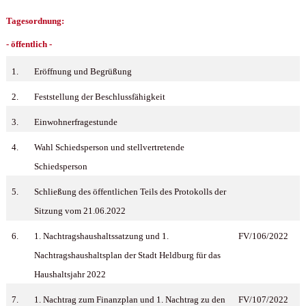
Tagesordnung:
- öffentlich -
1.
Eröffnung und Begrüßung
2.
Feststellung der Beschlussfähigkeit
3.
Einwohnerfragestunde
4.
Wahl Schiedsperson und stellvertretende
Schiedsperson
5.
Schließung des öffentlichen Teils des Protokolls der
Sitzung vom 21.06.2022
6.
1. Nachtragshaushaltssatzung und 1.
FV/106/2022
Nachtragshaushaltsplan der Stadt Heldburg für das
Haushaltsjahr 2022
7.
1. Nachtrag zum Finanzplan und 1. Nachtrag zu den
FV/107/2022