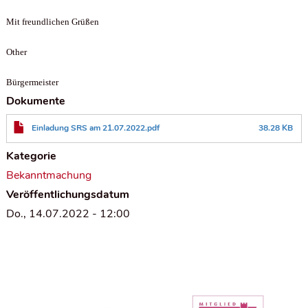
Mit freundlichen Grüßen
Other
Bürgermeister
Dokumente
Einladung SRS am 21.07.2022.pdf
38.28 KB
Kategorie
Bekanntmachung
Veröffentlichungsdatum
Do., 14.07.2022 - 12:00