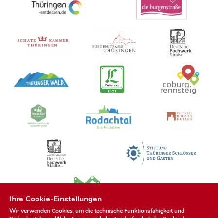
Ihre Cookie-Einstellungen
Wir verwenden Cookies, um die technische Funktionsfähigkeit und