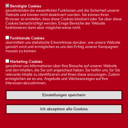
Benötigte Cookies
gewährleisten die wesentlichen Funktionen und die Sicherheit unserer
Website und können nicht deaktiviert werden. Sie können Ihren
Browser so einstellen, dass diese Cookies blockiert oder Sie über diese
Cookies benachrichtigt werden. Einige Bereiche der Website
funktionieren dann aber möglicherweise nicht.
Funktionale Cookies
übermitteln uns statistische Erkenntnisse darüber, wie unsere Website
genutzt wird und ermöglichen es uns den Erfolg unserer Kampagnen
messen zu können.
Marketing-Cookies
gewähren uns Informationen über Ihre Besuche auf unserer Website
und den Inhalten, die Sie sich angeschaut haben. Sie helfen uns, für Sie
relevante Inhalte zu identifizieren und Ihnen diese anzuzeigen. Zudem
ermöglichen sie es uns, Angebote und Werbeanzeigen auf Ihre
Interessen abzustimmen.
Einstellungen speichern
Datenschutzerklärung
Ich akzeptiere alle Cookies
Impressum