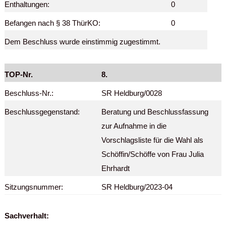
Enthaltungen:
0
Befangen nach § 38 ThürKO:
0
Dem Beschluss wurde einstimmig zugestimmt.
TOP-Nr.
8.
Beschluss-Nr.:
SR Heldburg/0028
Beschlussgegenstand:
Beratung und Beschlussfassung
zur Aufnahme in die
Vorschlagsliste für die Wahl als
Schöffin/Schöffe von Frau Julia
Ehrhardt
Sitzungsnummer:
SR Heldburg/2023-04
Sachverhalt: