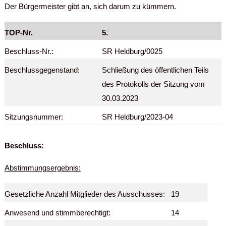
Der Bürgermeister gibt an, sich darum zu kümmern.
TOP-Nr.
5.
Beschluss-Nr.:
SR Heldburg/0025
Beschlussgegenstand:
Schließung des öffentlichen Teils
des Protokolls der Sitzung vom
30.03.2023
Sitzungsnummer:
SR Heldburg/2023-04
Beschluss:
Abstimmungsergebnis:
Gesetzliche Anzahl Mitglieder des Ausschusses:
19
Anwesend und stimmberechtigt:
14