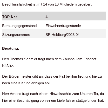
Beschlussfähigkeit ist mit 14 von 19 Mitgliedern gegeben.
TOP-Nr.:
4.
Beratungsgegenstand:
Einwohnerfragestunde
Sitzungsnummer:
SR Heldburg/2023-04
Beratung:
Herr Thomas Schmidt fragt nach dem Zaunbau am Friedhof
Käßlitz.
Der Bürgermeister gibt an, dass der Fall bei ihm liegt und hierzu
noch eine Klärung erfolgen soll.
Herr Amend fragt nach einem Hinweisschild zum Unteren Tor, da
hier eine Beschädigung von einem Lieferfahrer stattgefunden hat.