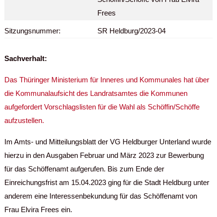
Frees
Sitzungsnummer:
SR Heldburg/2023-04
Sachverhalt:
Das Thüringer Ministerium für Inneres und Kommunales hat über
die Kommunalaufsicht des Landratsamtes die Kommunen
aufgefordert Vorschlagslisten für die Wahl als Schöffin/Schöffe
aufzustellen.
Im Amts- und Mitteilungsblatt der VG Heldburger Unterland wurde
hierzu in den Ausgaben Februar und März 2023 zur Bewerbung
für das Schöffenamt aufgerufen. Bis zum Ende der
Einreichungsfrist am 15.04.2023 ging für die Stadt Heldburg unter
anderem eine Interessenbekundung für das Schöffenamt von
Frau Elvira Frees ein.