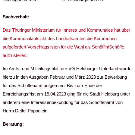
Sachverhalt:
Das Thüringer Ministerium für Inneres und Kommunales hat über
die Kommunalaufsicht des Landratsamtes die Kommunen
aufgefordert Vorschlagslisten für die Wahl als Schöffin/Schöffe
aufzustellen.
Im Amts- und Mitteilungsblatt der VG Heldburger Unterland wurde
hierzu in den Ausgaben Februar und März 2023 zur Bewerbung
für das Schöffenamt aufgerufen. Bis zum Ende der
Einreichungsfrist am 15.04.2023 ging für die Stadt Heldburg unter
anderem eine Interessenbekundung für das Schöffenamt von
Herrn Detlef Pappe ein.
Beratung: