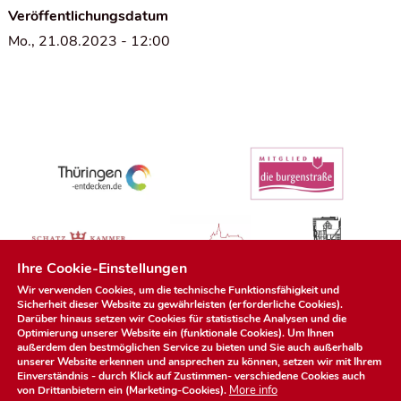
Veröffentlichungsdatum
Mo., 21.08.2023 - 12:00
Ihre Cookie-Einstellungen
Wir verwenden Cookies, um die technische Funktionsfähigkeit und
Sicherheit dieser Website zu gewährleisten (erforderliche Cookies).
Darüber hinaus setzen wir Cookies für statistische Analysen und die
Optimierung unserer Website ein (funktionale Cookies). Um Ihnen
außerdem den bestmöglichen Service zu bieten und Sie auch außerhalb
unserer Website erkennen und ansprechen zu können, setzen wir mit Ihrem
Einverständnis - durch Klick auf
Zustimmen
- verschiedene Cookies auch
More info
von Drittanbietern ein (Marketing-Cookies).