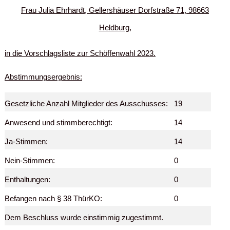
Frau Julia Ehrhardt, Gellershäuser Dorfstraße 71, 98663
Heldburg,
in die Vorschlagsliste zur Schöffenwahl 2023.
Abstimmungsergebnis:
Gesetzliche Anzahl Mitglieder des Ausschusses:
19
Anwesend und stimmberechtigt:
14
Ja-Stimmen:
14
Nein-Stimmen:
0
Enthaltungen:
0
Befangen nach § 38 ThürKO:
0
Dem Beschluss wurde einstimmig zugestimmt.