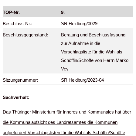
TOP-Nr.
9.
Beschluss-Nr.:
SR Heldburg/0029
Beschlussgegenstand:
Beratung und Beschlussfassung
zur Aufnahme in die
Vorschlagsliste für die Wahl als
Schöffin/Schöffe von Herrn Marko
Vey
Sitzungsnummer:
SR Heldburg/2023-04
Sachverhalt:
Das Thüringer Ministerium für Inneres und Kommunales hat über
die Kommunalaufsicht des Landratsamtes die Kommunen
aufgefordert Vorschlagslisten für die Wahl als Schöffin/Schöffe