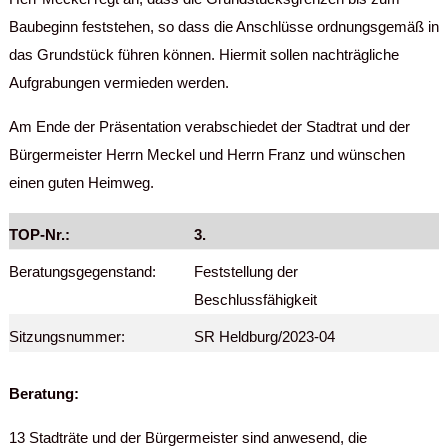
Baubeginn feststehen, so dass die Anschlüsse ordnungsgemäß in
das Grundstück führen können. Hiermit sollen nachträgliche
Aufgrabungen vermieden werden.
Am Ende der Präsentation verabschiedet der Stadtrat und der
Bürgermeister Herrn Meckel und Herrn Franz und wünschen
einen guten Heimweg.
TOP-Nr.:
3.
Beratungsgegenstand:
Feststellung der
Beschlussfähigkeit
Sitzungsnummer:
SR Heldburg/2023-04
Beratung:
13 Stadträte und der Bürgermeister sind anwesend, die