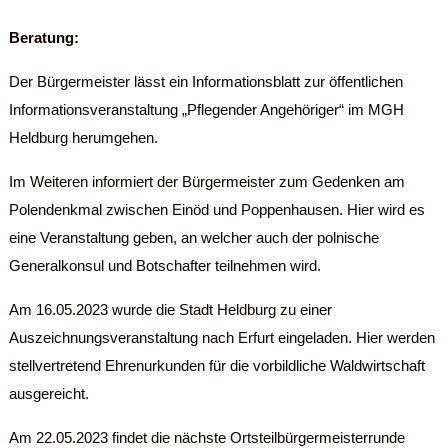
Beratung:
Der Bürgermeister lässt ein Informationsblatt zur öffentlichen
Informationsveranstaltung „Pflegender Angehöriger“ im MGH
Heldburg herumgehen.
Im Weiteren informiert der Bürgermeister zum Gedenken am
Polendenkmal zwischen Einöd und Poppenhausen. Hier wird es
eine Veranstaltung geben, an welcher auch der polnische
Generalkonsul und Botschafter teilnehmen wird.
Am 16.05.2023 wurde die Stadt Heldburg zu einer
Auszeichnungsveranstaltung nach Erfurt eingeladen. Hier werden
stellvertretend Ehrenurkunden für die vorbildliche Waldwirtschaft
ausgereicht.
Am 22.05.2023 findet die nächste Ortsteilbürgermeisterrunde