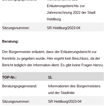
Erläuterungsberichts zur
Jahresrechnung 2022 der Stadt
Heldburg
Sitzungsnummer:
SR Heldburg/2023-04
Beratung:
Der Bürgermeister erläutert, dass der Erläuterungsbericht zur
Kenntnis zu gegeben wurde. Hier ergeht kein Beschluss, da der
Bericht lediglich der Information dient. Es gibt keine Fragen hierzu.
TOP-Nr.:
11.
Beratungsgegenstand:
Informationen des Bürgermeisters
und der Stadträte
Sitzungsnummer:
SR Heldburg/2023-04