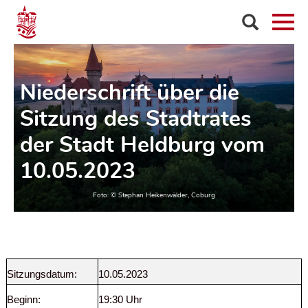
Niederschrift über die
Sitzung des Stadtrates
der Stadt Heldburg vom
10.05.2023
Sitzungsdatum:
10.05.2023
Beginn:
19:30 Uhr