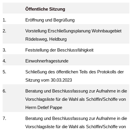
Öffentliche Sitzung
1.
Eröffnung und Begrüßung
2.
Vorstellung Erschließungsplanung Wohnbaugebiet
Rödelsweg, Heldburg
3.
Feststellung der Beschlussfähigkeit
4.
Einwohnerfragestunde
5.
Schließung des öffentlichen Teils des Protokolls der
Sitzung vom 30.03.2023
6.
Beratung und Beschlussfassung zur Aufnahme in die
Vorschlagsliste für die Wahl als Schöffin/Schöffe von
Herrn Detlef Pappe
7.
Beratung und Beschlussfassung zur Aufnahme in die
Vorschlagsliste für die Wahl als Schöffin/Schöffe von