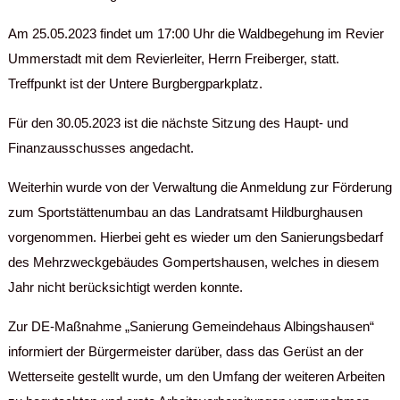
Am 25.05.2023 findet um 17:00 Uhr die Waldbegehung im Revier
Ummerstadt mit dem Revierleiter, Herrn Freiberger, statt.
Treffpunkt ist der Untere Burgbergparkplatz.
Für den 30.05.2023 ist die nächste Sitzung des Haupt- und
Finanzausschusses angedacht.
Weiterhin wurde von der Verwaltung die Anmeldung zur Förderung
zum Sportstättenumbau an das Landratsamt Hildburghausen
vorgenommen. Hierbei geht es wieder um den Sanierungsbedarf
des Mehrzweckgebäudes Gompertshausen, welches in diesem
Jahr nicht berücksichtigt werden konnte.
Zur DE-Maßnahme „Sanierung Gemeindehaus Albingshausen“
informiert der Bürgermeister darüber, dass das Gerüst an der
Wetterseite gestellt wurde, um den Umfang der weiteren Arbeiten