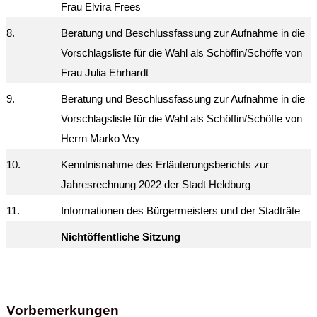
Frau Elvira Frees
8.
Beratung und Beschlussfassung zur Aufnahme in die
Vorschlagsliste für die Wahl als Schöffin/Schöffe von
Frau Julia Ehrhardt
9.
Beratung und Beschlussfassung zur Aufnahme in die
Vorschlagsliste für die Wahl als Schöffin/Schöffe von
Herrn Marko Vey
10.
Kenntnisnahme des Erläuterungsberichts zur
Jahresrechnung 2022 der Stadt Heldburg
11.
Informationen des Bürgermeisters und der Stadträte
Nichtöffentliche Sitzung
Vorbemerkungen