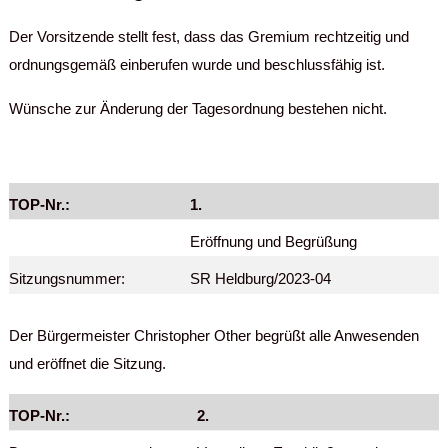
Der Vorsitzende stellt fest, dass das Gremium rechtzeitig und
ordnungsgemäß einberufen wurde und beschlussfähig ist.
Wünsche zur Änderung der Tagesordnung bestehen nicht.
TOP-Nr.:
1.
Eröffnung und Begrüßung
Sitzungsnummer:
SR Heldburg/2023-04
Der Bürgermeister Christopher Other begrüßt alle Anwesenden
und eröffnet die Sitzung.
TOP-Nr.:
2.