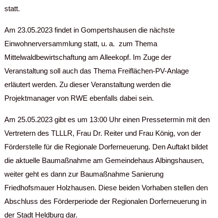
statt.
Am 23.05.2023 findet in Gompertshausen die nächste
Einwohnerversammlung statt, u. a. zum Thema
Mittelwaldbewirtschaftung am Alleekopf. Im Zuge der
Veranstaltung soll auch das Thema Freiflächen-PV-Anlage
erläutert werden. Zu dieser Veranstaltung werden die
Projektmanager von RWE ebenfalls dabei sein.
Am 25.05.2023 gibt es um 13:00 Uhr einen Pressetermin mit den
Vertretern des TLLLR, Frau Dr. Reiter und Frau König, von der
Förderstelle für die Regionale Dorferneuerung. Den Auftakt bildet
die aktuelle Baumaßnahme am Gemeindehaus Albingshausen,
weiter geht es dann zur Baumaßnahme Sanierung
Friedhofsmauer Holzhausen. Diese beiden Vorhaben stellen den
Abschluss des Förderperiode der Regionalen Dorferneuerung in
der Stadt Heldburg dar.