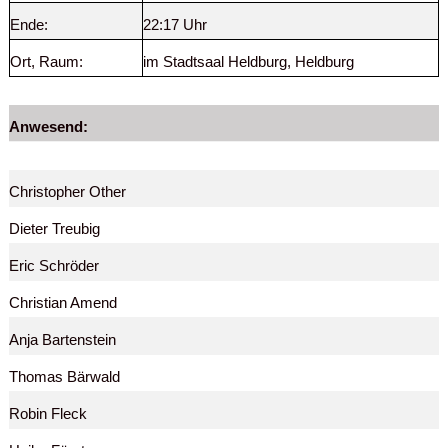
Ende:
22:17 Uhr
Ort, Raum:
im Stadtsaal Heldburg,
Heldburg
Anwesend:
Christopher Other
Dieter Treubig
Eric Schröder
Christian Amend
Anja Bartenstein
Thomas Bärwald
Robin Fleck