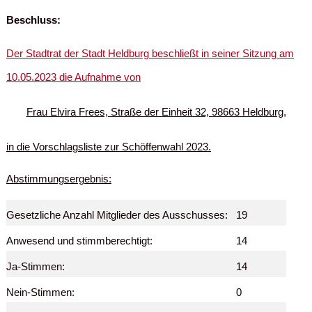
Beschluss:
Der Stadtrat der Stadt Heldburg beschließt in seiner Sitzung am
10.05.2023 die Aufnahme von
Frau Elvira Frees, Straße der Einheit 32, 98663 Heldburg,
in die Vorschlagsliste zur Schöffenwahl 2023.
Abstimmungsergebnis:
Gesetzliche Anzahl Mitglieder des Ausschusses:
19
Anwesend und stimmberechtigt:
14
Ja-Stimmen:
14
Nein-Stimmen:
0